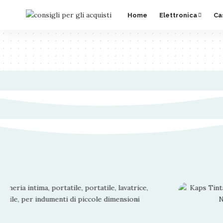
Home
Elettronica
Ca