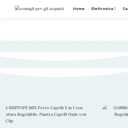
Home
Elettronica
Ca