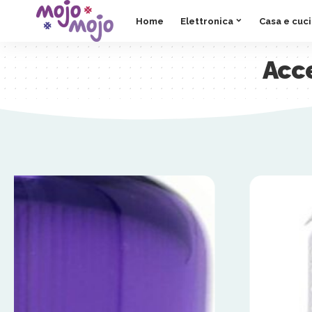
Home
Elettronica
Casa e cuc
Acce