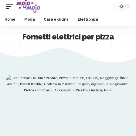
Home
Moda
Casa e cucina
Elettronica
Fornetti elettrici per pizza