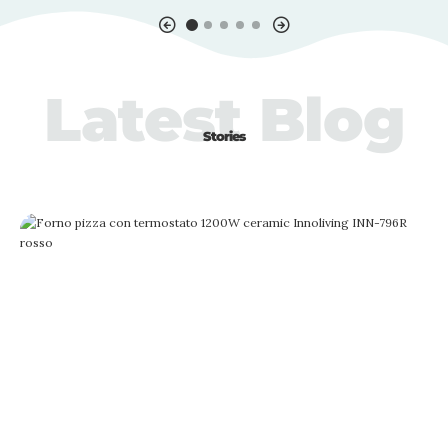
Latest Blog
Stories