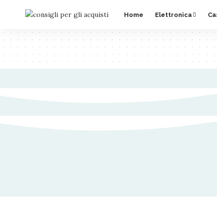
Home
Elettronica
Ca