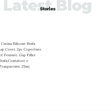
Latest Blog
Stories