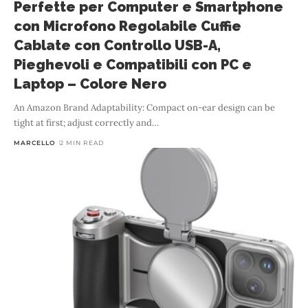
Perfette per Computer e Smartphone
con Microfono Regolabile Cuffie
Cablate con Controllo USB-A,
Pieghevoli e Compatibili con PC e
Laptop – Colore Nero
An Amazon Brand Adaptability: Compact on-ear design can be
tight at first; adjust correctly and
…
MARCELLO
2 MIN READ