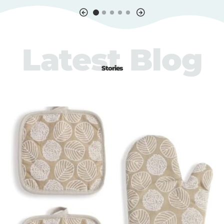
Latest Blog
Stories