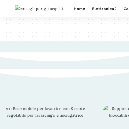
Home
Elettronica
Ca