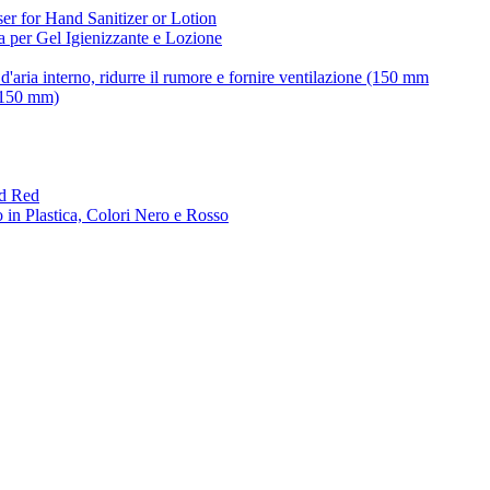
a per Gel Igienizzante e Lozione
 (150 mm)
 in Plastica, Colori Nero e Rosso