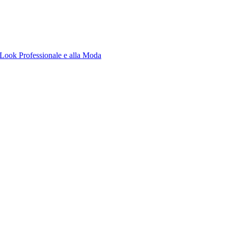
Look Professionale e alla Moda