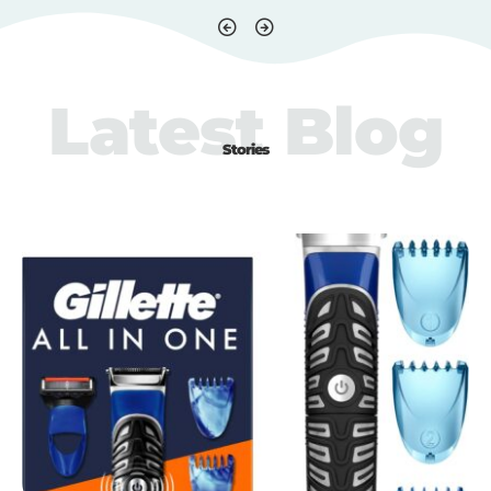
Latest Blog
Stories