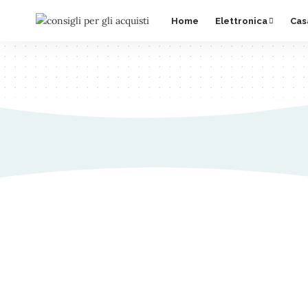
Home
Elettronica
Cas