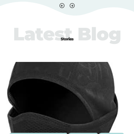
Latest Blog
Stories