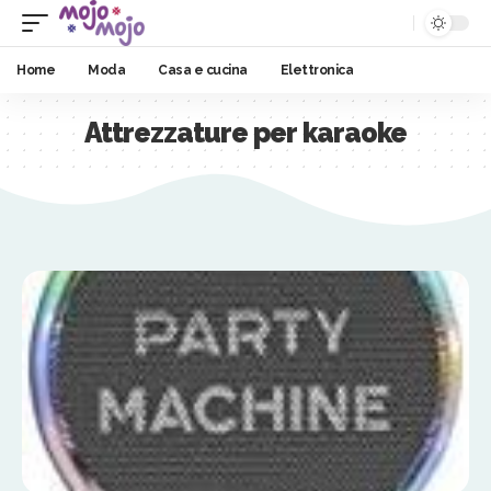
Home
Moda
Casa e cucina
Elettronica
Attrezzature per karaoke