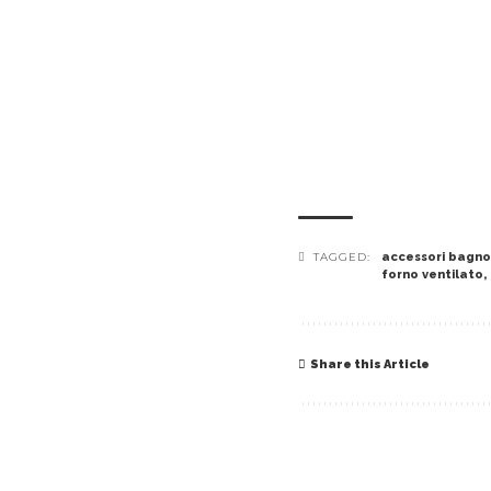
TAGGED:
accessori bagno
forno ventilato
,
Share this Article