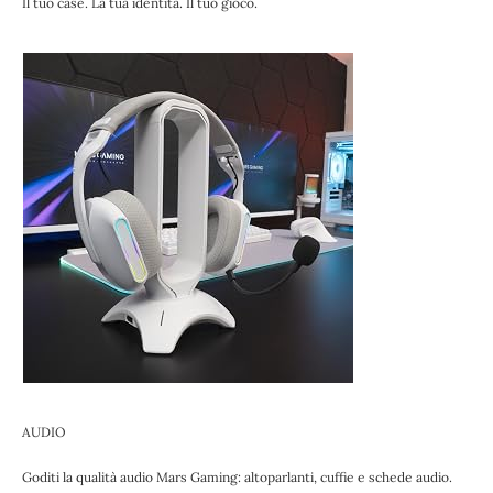
Il tuo case. La tua identità. Il tuo gioco.
AUDIO
Goditi la qualità audio Mars Gaming: altoparlanti, cuffie e schede audio.