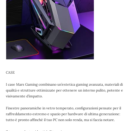
CASE
I case Mars Gaming combinano un’estetica gaming avanzata, materiali di
qualità e strutture ottimizzate per ottenere un interno pulito, potente e
visivamente d’impatto.
Finestre panoramiche in vetro temperato, configurazioni pensate per il
raffreddamento estremo e spazio per hardware di ultima generazione:
tutto è pronto affinché il tuo PC non solo renda, ma si faccia notare.