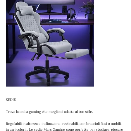
SEDIE
Trova la sedia gaming che meglio si adatta al tuo stile.
Regolabili in altezza e inclinazione, reclinabili, con braccioli fissi o mobili,
in vari colori… Le sedie Mars Gaming sono perfette per studiare, giocare