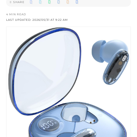
SHARE
4 MIN READ
LAST UPDATED: 2026/05/31 AT 9:22 AM