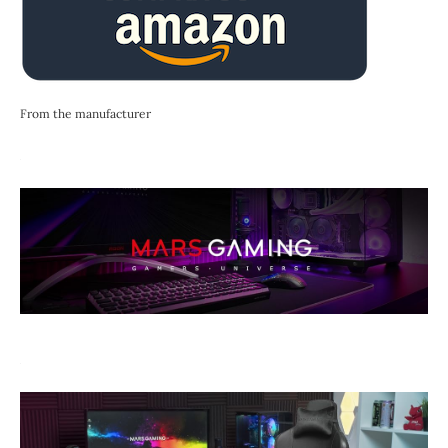
From the manufacturer