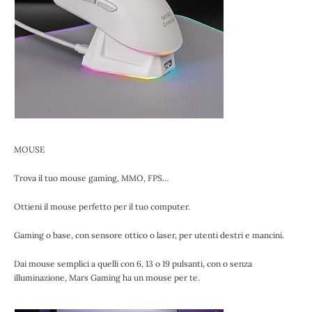
MOUSE
Trova il tuo mouse gaming, MMO, FPS…
Ottieni il mouse perfetto per il tuo computer.
Gaming o base, con sensore ottico o laser, per utenti destri e mancini.
Dai mouse semplici a quelli con 6, 13 o 19 pulsanti, con o senza
illuminazione, Mars Gaming ha un mouse per te.