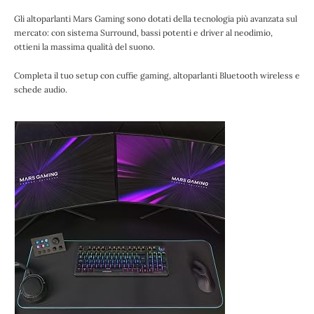
Gli altoparlanti Mars Gaming sono dotati della tecnologia più avanzata sul
mercato: con sistema Surround, bassi potenti e driver al neodimio,
ottieni la massima qualità del suono.
Completa il tuo setup con cuffie gaming, altoparlanti Bluetooth wireless e
schede audio.