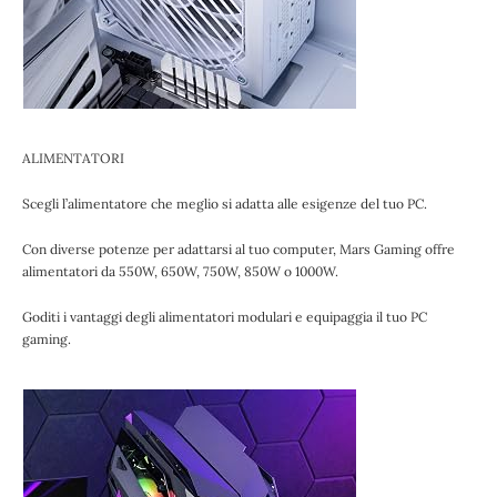
ALIMENTATORI
Scegli l’alimentatore che meglio si adatta alle esigenze del tuo PC.
Con diverse potenze per adattarsi al tuo computer, Mars Gaming offre
alimentatori da 550W, 650W, 750W, 850W o 1000W.
Goditi i vantaggi degli alimentatori modulari e equipaggia il tuo PC
gaming.