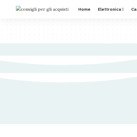
Home
Elettronica
Ca