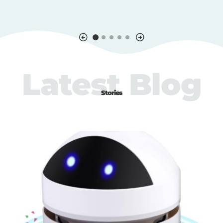
Latest Blog
Stories