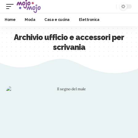
Home
Moda
Casa e cucina
Elettronica
Archivio ufficio e accessori per
scrivania