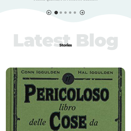
Latest Blog
Stories