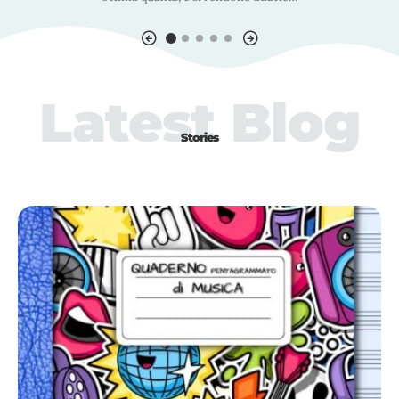
Latest Blog
Stories