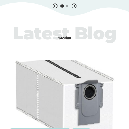
Latest Blog
Stories