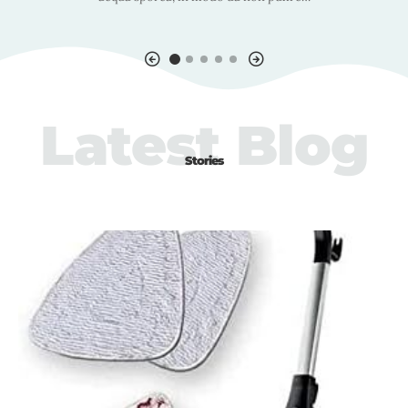
Latest Blog
Stories