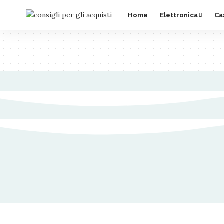
Home
Elettronica
Ca