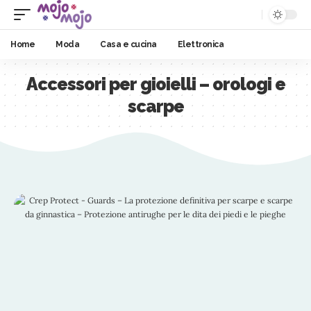
Home
Moda
Casa e cucina
Elettronica
Accessori per gioielli – orologi e
scarpe