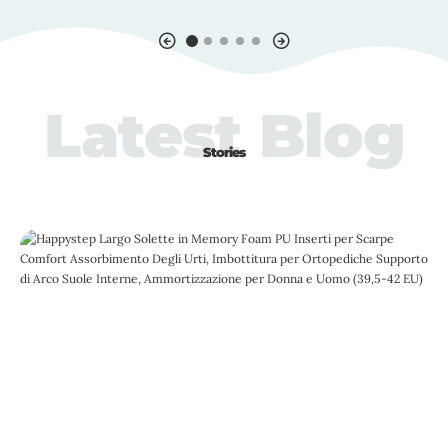
Latest Blog
Stories