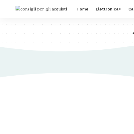
Home
Elettronica
Ca