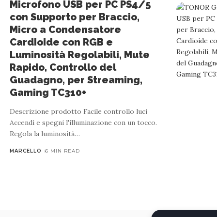
Microfono USB per PC PS4/5
con Supporto per Braccio,
Micro a Condensatore
Cardioide con RGB e
Luminosità Regolabili, Mute
Rapido, Controllo del
Guadagno, per Streaming,
Gaming TC310+
Descrizione prodotto Facile controllo luci
Accendi e spegni l'illuminazione con un tocco.
Regola la luminosità
…
MARCELLO
6 MIN READ