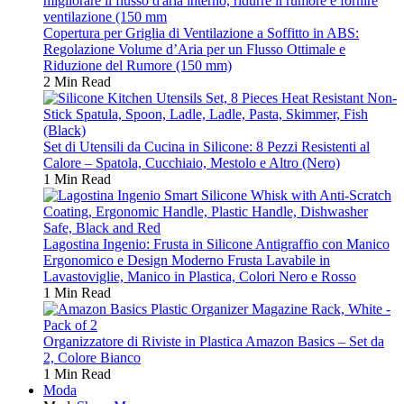
Copertura per Griglia di Ventilazione a Soffitto in ABS:
Regolazione Volume d’Aria per un Flusso Ottimale e
Riduzione del Rumore (150 mm)
2 Min Read
Set di Utensili da Cucina in Silicone: 8 Pezzi Resistenti al
Calore – Spatola, Cucchiaio, Mestolo e Altro (Nero)
1 Min Read
Lagostina Ingenio: Frusta in Silicone Antigraffio con Manico
Ergonomico e Design Moderno Frusta Lavabile in
Lavastoviglie, Manico in Plastica, Colori Nero e Rosso
1 Min Read
Organizzatore di Riviste in Plastica Amazon Basics – Set da
2, Colore Bianco
1 Min Read
Moda