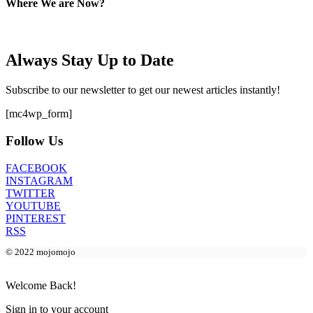
Where We are Now?
Always Stay Up to Date
Subscribe to our newsletter to get our newest articles instantly!
[mc4wp_form]
Follow Us
FACEBOOK
INSTAGRAM
TWITTER
YOUTUBE
PINTEREST
RSS
© 2022 mojomojo
Welcome Back!
Sign in to your account