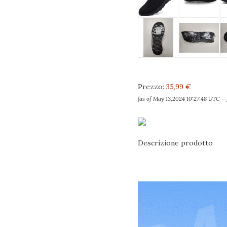
Prezzo:
35,99 €
(as of May 13,2024 10:27:48 UTC –
Descrizione prodotto