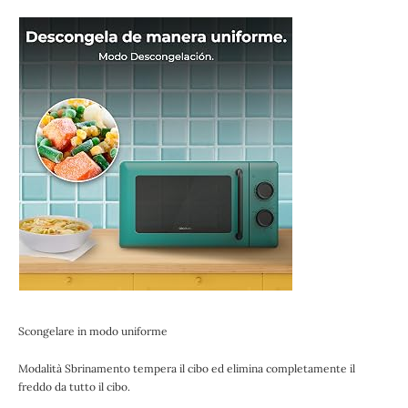
Scongelare in modo uniforme
Modalità Sbrinamento tempera il cibo ed elimina completamente il
freddo da tutto il cibo.