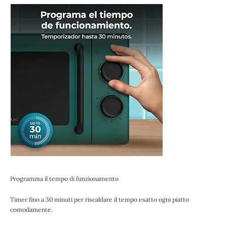
Programma il tempo di funzionamento
Timer fino a 30 minuti per riscaldare il tempo esatto ogni piatto
comodamente.