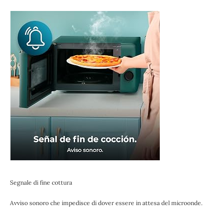
Segnale di fine cottura
Avviso sonoro che impedisce di dover essere in attesa del microonde.