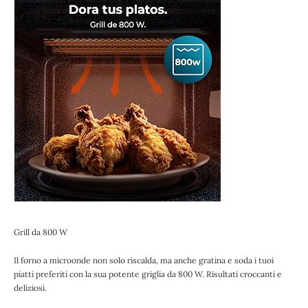
Grill da 800 W
Il forno a microonde non solo riscalda, ma anche gratina e soda i tuoi
piatti preferiti con la sua potente griglia da 800 W. Risultati croccanti e
deliziosi.