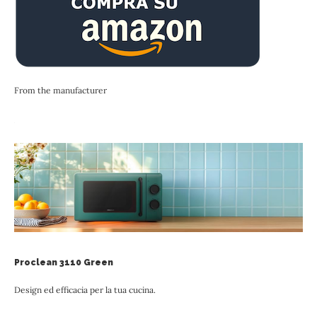
From the manufacturer
Proclean 3110 Green
Design ed efficacia per la tua cucina.