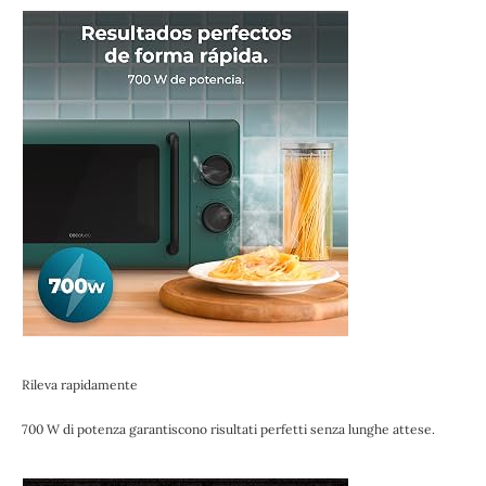
Rileva rapidamente
700 W di potenza garantiscono risultati perfetti senza lunghe attese.