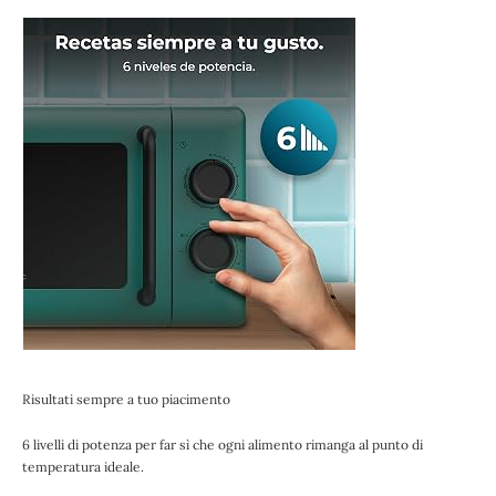
Risultati sempre a tuo piacimento
6 livelli di potenza per far sì che ogni alimento rimanga al punto di
temperatura ideale.