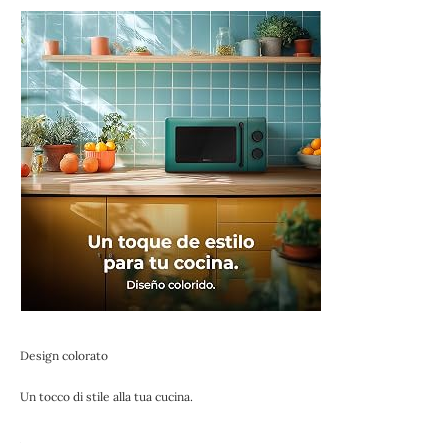
Design colorato
Un tocco di stile alla tua cucina.