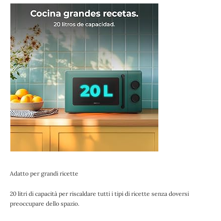
Adatto per grandi ricette
20 litri di capacità per riscaldare tutti i tipi di ricette senza doversi
preoccupare dello spazio.