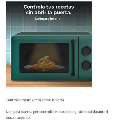
Controllo totale senza aprire la porta
Lampada interna per controllare lo stato degli alimenti durante il
funzionamento.