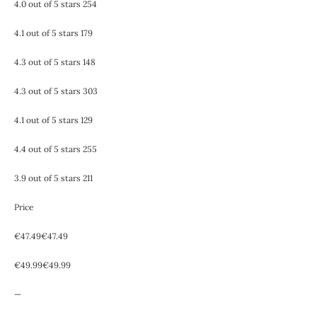
4.0 out of 5 stars 254
4.1 out of 5 stars 179
4.3 out of 5 stars 148
4.3 out of 5 stars 303
4.1 out of 5 stars 129
4.4 out of 5 stars 255
3.9 out of 5 stars 211
Price
€47.49€47.49
€49.99€49.99
—