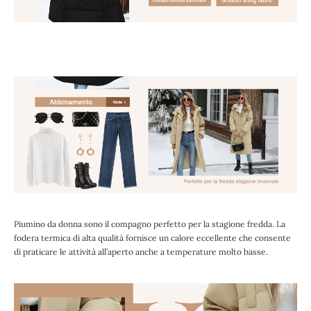
Piumino da donna sono il compagno perfetto per la stagione fredda. La
fodera termica di alta qualità fornisce un calore eccellente che consente
di praticare le attività all’aperto anche a temperature molto basse.