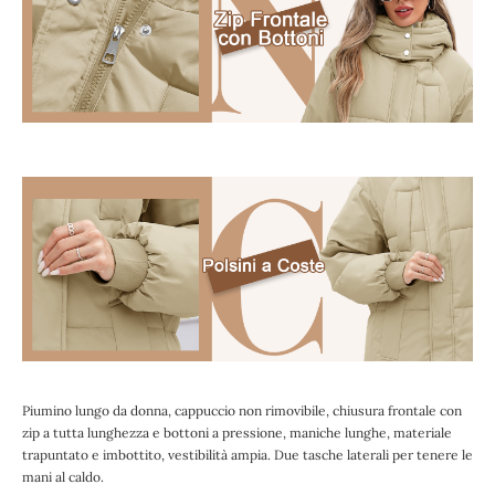
Piumino lungo da donna, cappuccio non rimovibile, chiusura frontale con
zip a tutta lunghezza e bottoni a pressione, maniche lunghe, materiale
trapuntato e imbottito, vestibilità ampia. Due tasche laterali per tenere le
mani al caldo.