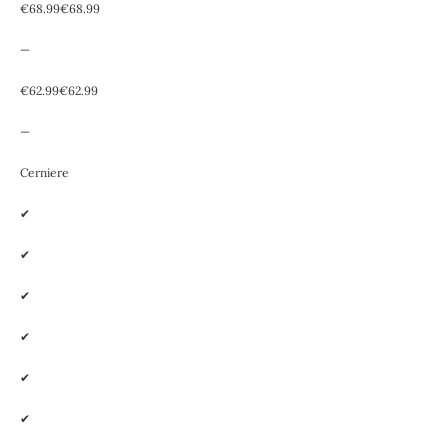
€68.99€68.99
—
€62.99€62.99
—
Cerniere
✔
✔
✔
✔
✔
✔