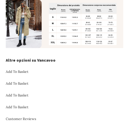
Altre opzioni su Vancavoo
Add To Basket
Add To Basket
Add To Basket
Add To Basket
Customer Reviews