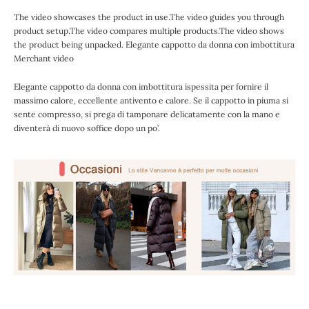
The video showcases the product in use.The video guides you through
product setup.The video compares multiple products.The video shows
the product being unpacked. Elegante cappotto da donna con imbottitura
Merchant video
Elegante cappotto da donna con imbottitura ispessita per fornire il
massimo calore, eccellente antivento e calore. Se il cappotto in piuma si
sente compresso, si prega di tamponare delicatamente con la mano e
diventerà di nuovo soffice dopo un po’.