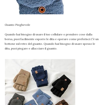
Guanto Pieghevole
Quando hai bisogno di usare il tuo cellulare o prendere cose dalla
borsa, puoi facilmente esporre le dita e operare come preferisci.C’è un
bottone sul retro del guanto. Quando hai bisogno di usare spesso le
dita, puoi piegare e allacciare il guanto.