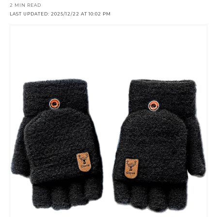
2 MIN READ
LAST UPDATED: 2025/12/22 AT 10:02 PM