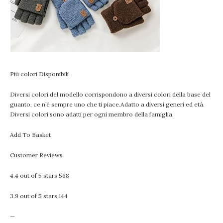
Più colori Disponibili
Diversi colori del modello corrispondono a diversi colori della base del
guanto, ce n’è sempre uno che ti piace.Adatto a diversi generi ed età.
Diversi colori sono adatti per ogni membro della famiglia.
Add To Basket
Customer Reviews
4.4 out of 5 stars 568
3.9 out of 5 stars 144
—