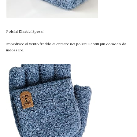
Polsini Elastici Spessi
Impedisce al vento freddo di entrare nei polsini.Sentiti più comodo da
indossare.