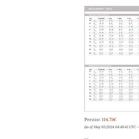
Prezzo:
114,71€
(as of May 03,2024 04:48:41 UTC 