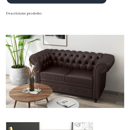
Descrizione prodotto