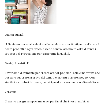
Ottima qualità
Utilizziamo materiali selezionati e produttori qualificati per realizzare i
nostri prodotti e ogni articolo viene controllato molte volte durante il
processo di produzione per garantirne la qualità.
Design irresistibili
Lavoriamo duramente per creare articoli popolari, chic e innovativi che
possano superare la prova del tempo e aiutarti a vivere meglio. Con
stabilità e comfort in mente, i nostri prodotti saranno la scelta migliore.
Versatile
Creiamo design semplici ma unici per far sì che i nostri mobili si