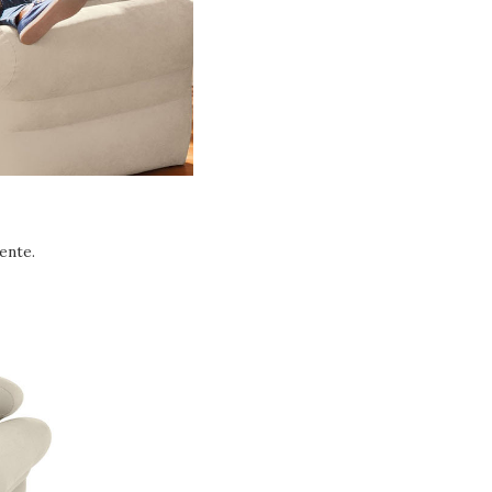
ente.