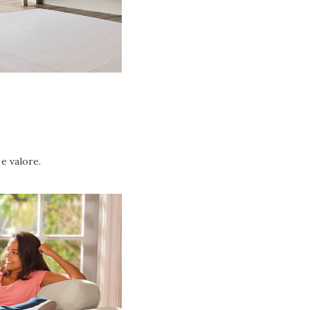
e valore.