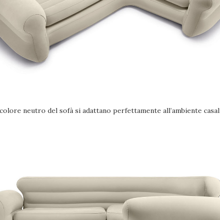
 colore neutro del sofà si adattano perfettamente all’ambiente casal