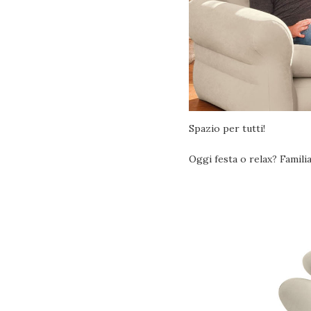
Spazio per tutti!
Oggi festa o relax? Famili