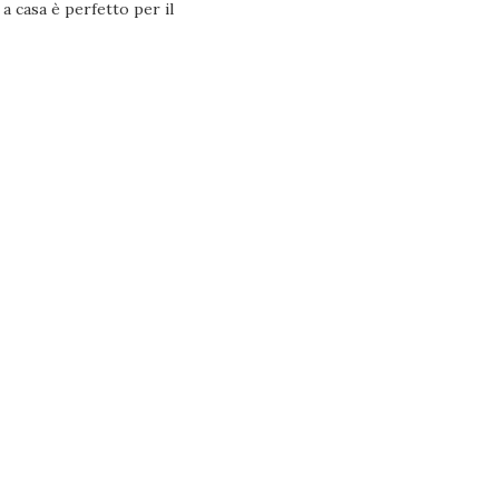
a casa è perfetto per il