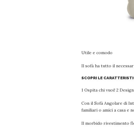
Utile e comodo
Il sofà ha tutto il necessar
SCOPRI LE CARATTERISTI
1 Ospita chi vuoi! 2 Desi
Con il Sofà Angolare di In
familiari o amici a casa e
Il morbido rivestimento fl