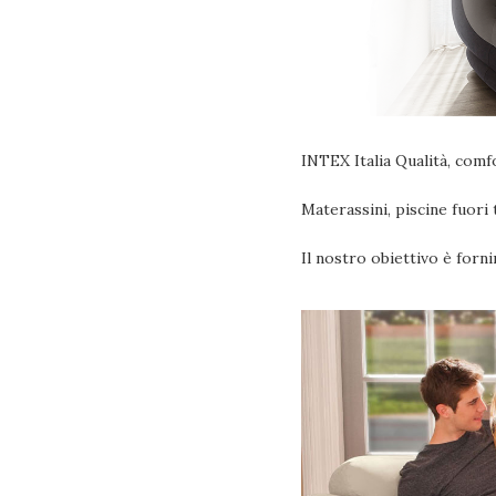
INTEX Italia Qualità, comf
Materassini, piscine fuori 
Il nostro obiettivo è forn