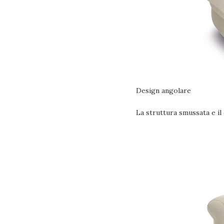
Design angolare
La struttura smussata e il