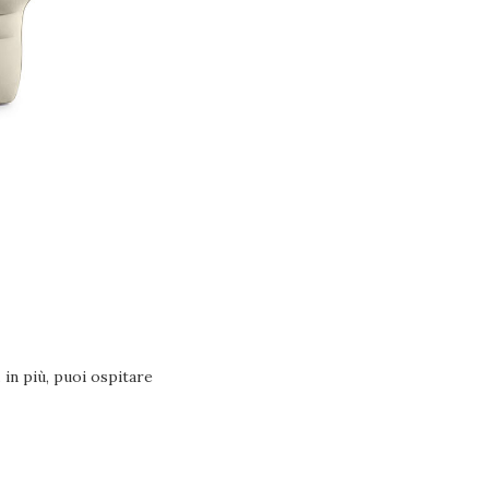
 in più, puoi ospitare