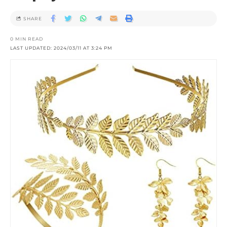
SHARE
0 MIN READ
LAST UPDATED: 2024/03/11 AT 3:24 PM