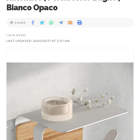
Bianco Opaco
SHARE
1 MIN READ
LAST UPDATED: 2024/05/17 AT 3:47 AM