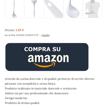
Prezzo:
3,99 €
(as of Mar 05,2024 23:36:35 UTC –
Details
)
Articolo da cucina durevole e di qualità: permette di servire diverse
pietanze con semplicità e senza fatica.
Prodotto realizzato in materiale durevole e resistente
Adatto sia per uso professionale che domestico
Design moderno
Prodotto di ottima qualità