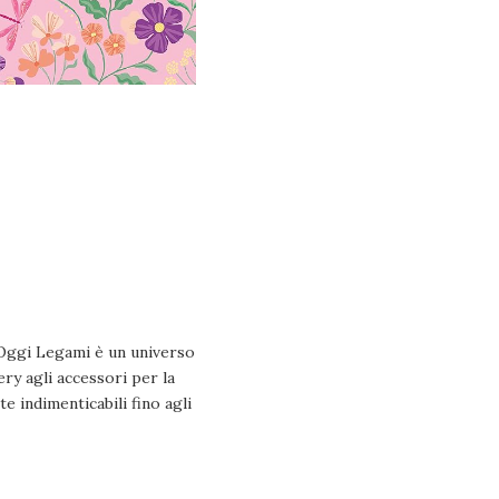
. Oggi Legami è un universo
ry agli accessori per la
te indimenticabili fino agli