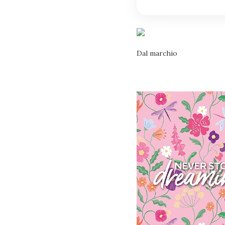
Dal marchio