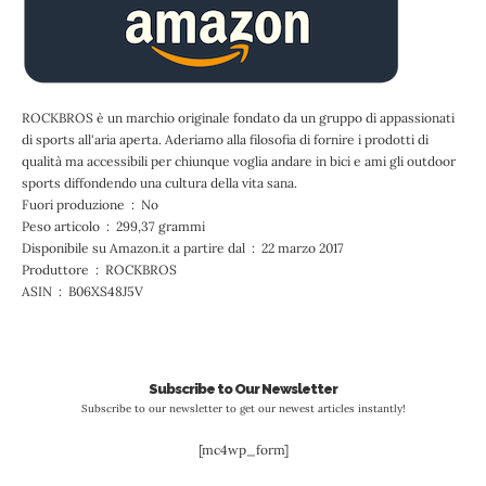
ROCKBROS
è un marchio originale fondato da un gruppo di appassionati
di sports all'aria aperta. Aderiamo alla filosofia di fornire i prodotti di
qualità ma accessibili per chiunque voglia andare in bici e ami gli outdoor
sports diffondendo una cultura della vita sana.
Fuori produzione ‏ : ‎ No
Peso articolo ‏ : ‎ 299,37 grammi
Disponibile su Amazon.it a partire dal ‏ : ‎ 22 marzo 2017
Produttore ‏ : ‎ ROCKBROS
ASIN ‏ : ‎ B06XS48J5V
Subscribe to Our Newsletter
Subscribe to our newsletter to get our newest articles instantly!
[mc4wp_form]