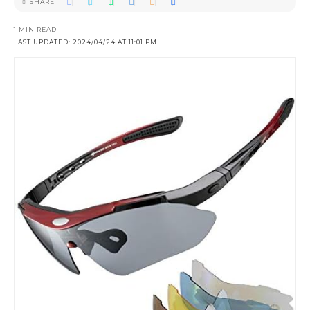
SHARE
1 MIN READ
LAST UPDATED: 2024/04/24 AT 11:01 PM