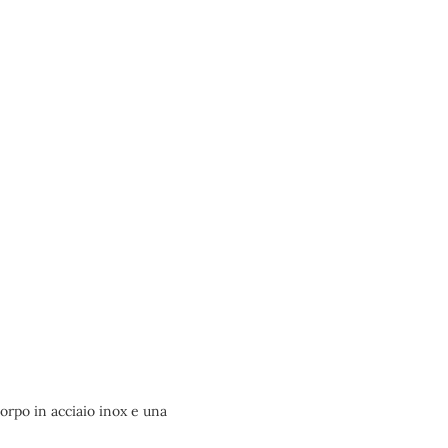
corpo in acciaio inox e una