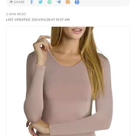
SHARE
2 MIN READ
LAST UPDATED: 2024/04/28 AT 10:57 AM