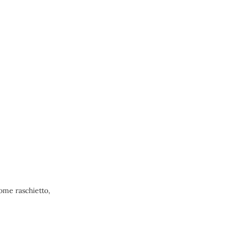
come raschietto,