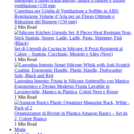
Copertura per Griglia di Ventilazione a Soffitto in ABS:
Regolazione Volume d’Aria per un Flusso Ottimale e
Riduzione del Rumore (150 mm)
2 Min Read
Set di Utensili da Cucina in Silicone: 8 Pezzi Resistenti al
Calore – Spatola, Cucchiaio, Mestolo e Altro (Nero)
1 Min Read
Lagostina Ingenio: Frusta in Silicone Antigraffio con Manico
Ergonomico e Design Moderno Frusta Lavabile in
Lavastoviglie, Manico in Plastica, Colori Nero e Rosso
1 Min Read
Organizzatore di Riviste in Plastica Amazon Basics – Set da
2, Colore Bianco
1 Min Read
Moda