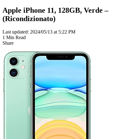
Apple iPhone 11, 128GB, Verde –
(Ricondizionato)
Last updated: 2024/05/13 at 5:22 PM
1 Min Read
Share