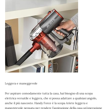
Leggera e maneggevole
Per aspirare comodamente tutta la casa, hai bisogno di una scopa
elettrica versatile e leggera, che si possa adattare a qualsiasi angolo,
anche il più nascosto. Handy Force è la scopa Ariete leggera e
maneggevole pensata per rendere l’aspirazione della casa un’operazione