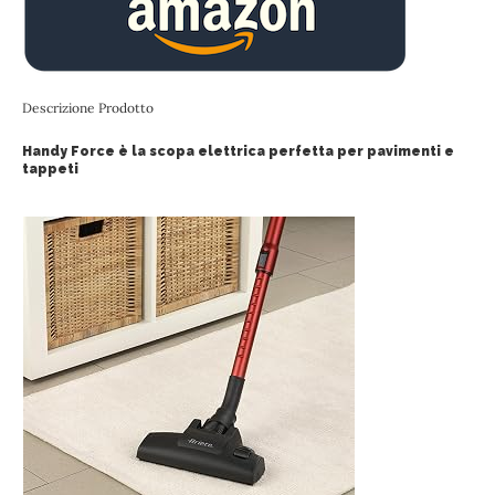
Descrizione Prodotto
Handy Force è la scopa elettrica perfetta per pavimenti e
tappeti