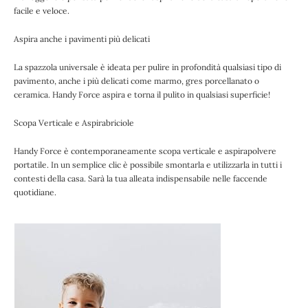
facile e veloce.
Aspira anche i pavimenti più delicati
La spazzola universale è ideata per pulire in profondità qualsiasi tipo di
pavimento, anche i più delicati come marmo, gres porcellanato o
ceramica. Handy Force aspira e torna il pulito in qualsiasi superficie!
Scopa Verticale e Aspirabriciole
Handy Force è contemporaneamente scopa verticale e aspirapolvere
portatile. In un semplice clic è possibile smontarla e utilizzarla in tutti i
contesti della casa. Sarà la tua alleata indispensabile nelle faccende
quotidiane.