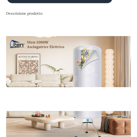
Descrizione prodotto