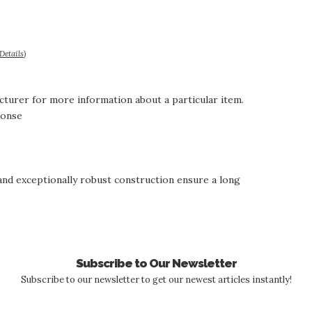
Details
)
cturer for more information about a particular item.
ponse
nd exceptionally robust construction ensure a long
Subscribe to Our Newsletter
Subscribe to our newsletter to get our newest articles instantly!