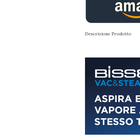
Descrizione Prodotto