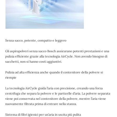
Senza sacco, potente, compatto e leggero
Gli aspirapolveri senza sacco Bosch assicurano potenti prestazioni e una
pulizia efficiente grazie alla tecnologia AirCycle. Non avendo bisogno di
sacchetti, non si hanno costi aggiuntivi.
Pulizia ad alta efficienza anche quando il contenitore della polvere si
riempie
La tecnologia AirCycle guida l’aria con precisione, creando una forza
centrifuga che separa la polvere e le particelle d’aria. La polvere separata
viene poi conservata nel contenitore della polvere, mentre l’aria viene
nuovamente filtrata prima di entrare nella stanza.
Sistema di filtri igienici per un’aria in uscita più pulita