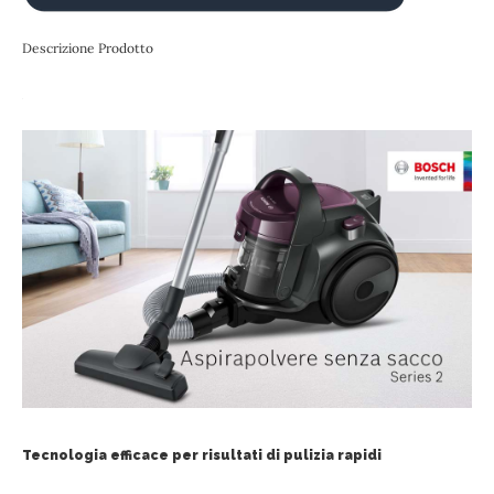
Descrizione Prodotto
Tecnologia efficace per risultati di pulizia rapidi