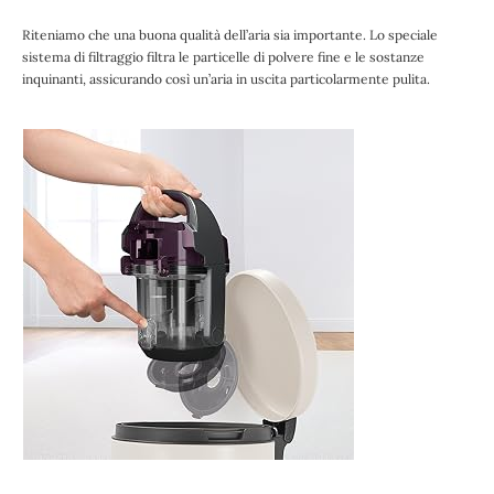
Riteniamo che una buona qualità dell’aria sia importante. Lo speciale
sistema di filtraggio filtra le particelle di polvere fine e le sostanze
inquinanti, assicurando così un’aria in uscita particolarmente pulita.