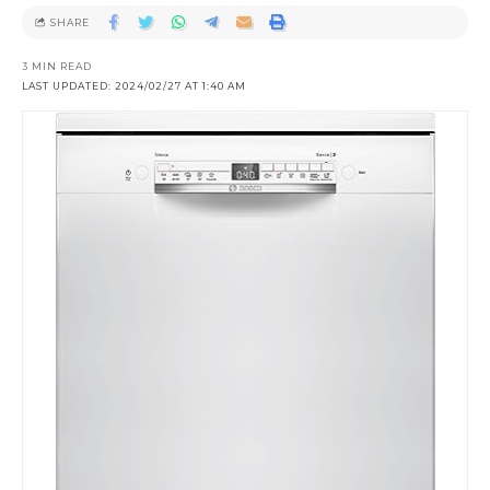
SHARE
3 MIN READ
LAST UPDATED: 2024/02/27 AT 1:40 AM