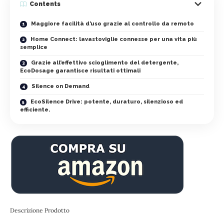
Contents
Maggiore facilità d’uso grazie al controllo da remoto
Home Connect: lavastoviglie connesse per una vita più
semplice
Grazie all’effettivo scioglimento del detergente,
EcoDosage garantisce risultati ottimali
Silence on Demand
EcoSilence Drive: potente, duraturo, silenzioso ed
efficiente.
Descrizione Prodotto