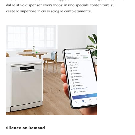
dal relativo dispenser riversandosi in uno speciale contenitore sul
cestello superiore in cui si scioglie completamente.
Silence on Demand