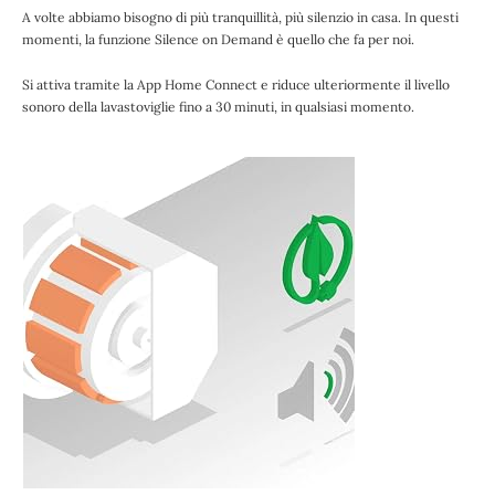
A volte abbiamo bisogno di più tranquillità, più silenzio in casa. In questi
momenti, la funzione Silence on Demand è quello che fa per noi.
Si attiva tramite la App Home Connect e riduce ulteriormente il livello
sonoro della lavastoviglie fino a 30 minuti, in qualsiasi momento.