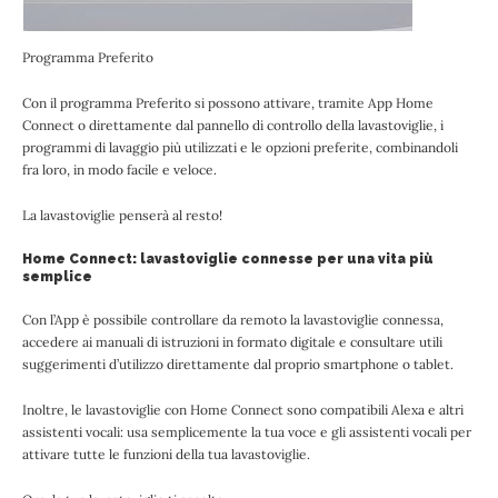
Programma Preferito
Con il programma Preferito si possono attivare, tramite App Home
Connect o direttamente dal pannello di controllo della lavastoviglie, i
programmi di lavaggio più utilizzati e le opzioni preferite, combinandoli
fra loro, in modo facile e veloce.
La lavastoviglie penserà al resto!
Home Connect: lavastoviglie connesse per una vita più
semplice
Con l’App è possibile controllare da remoto la lavastoviglie connessa,
accedere ai manuali di istruzioni in formato digitale e consultare utili
suggerimenti d’utilizzo direttamente dal proprio smartphone o tablet.
Inoltre, le lavastoviglie con Home Connect sono compatibili Alexa e altri
assistenti vocali: usa semplicemente la tua voce e gli assistenti vocali per
attivare tutte le funzioni della tua lavastoviglie.