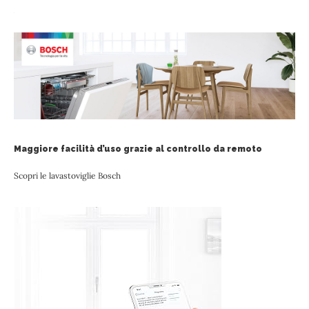
Maggiore facilità d’uso grazie al controllo da remoto
Scopri le lavastoviglie Bosch