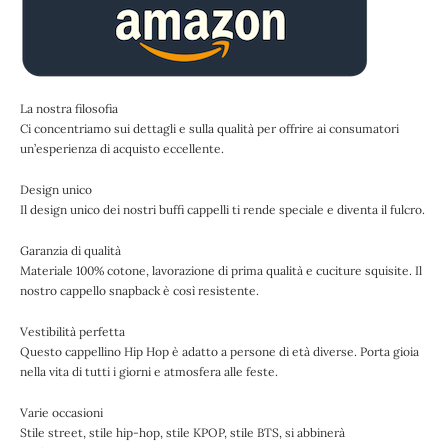
La nostra filosofia
Ci concentriamo sui dettagli e sulla qualità per offrire ai consumatori
un’esperienza di acquisto eccellente.
Design unico
Il design unico dei nostri buffi cappelli ti rende speciale e diventa il fulcro.
Garanzia di qualità
Materiale 100% cotone, lavorazione di prima qualità e cuciture squisite. Il
nostro cappello snapback è così resistente.
Vestibilità perfetta
Questo cappellino Hip Hop è adatto a persone di età diverse. Porta gioia
nella vita di tutti i giorni e atmosfera alle feste.
Varie occasioni
Stile street, stile hip-hop, stile KPOP, stile BTS, si abbinerà