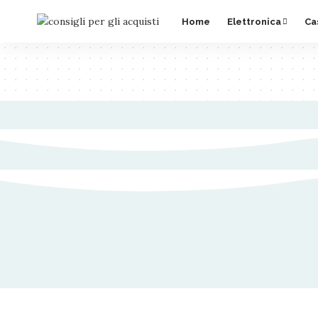
Home
Elettronica
Ca