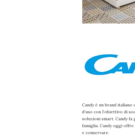
Candy è un brand italiano 
d’uso con l’obiettivo di so
soluzioni smart. Candy fa p
famiglia. Candy oggi offre
e conservare.