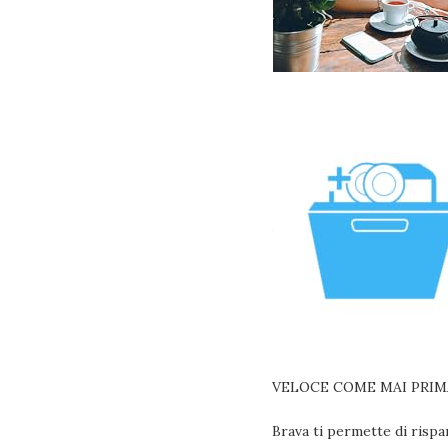
VELOCE COME MAI PRIM
Brava ti permette di rispa