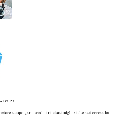
A D’ORA
rmiare tempo garantendo i risultati migliori che stai cercando: