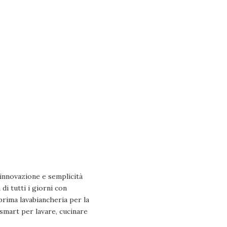
 innovazione e semplicità
di tutti i giorni con
 prima lavabiancheria per la
smart per lavare, cucinare