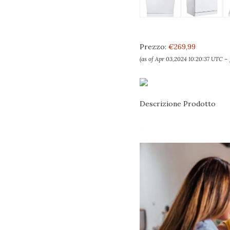
Prezzo:
€269,99
(as of Apr 03,2024 10:20:37 UTC –
Descrizione Prodotto